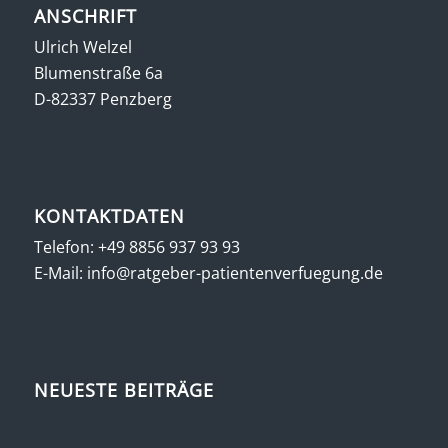
ANSCHRIFT
Ulrich Welzel
Blumenstraße 6a
D-82337 Penzberg
KONTAKTDATEN
Telefon:
+49 8856 937 93 93
E-Mail:
info@ratgeber-patientenverfuegung.de
NEUESTE BEITRÄGE