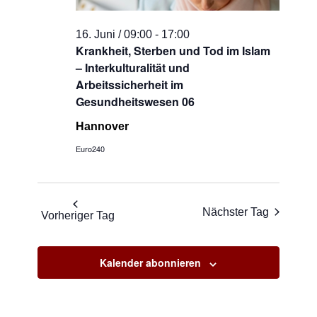
16. Juni / 09:00
-
17:00
Krankheit, Sterben und Tod im Islam
– Interkulturalität und
Arbeitssicherheit im
Gesundheitswesen 06
Hannover
Euro240
Nächster Tag
Vorheriger Tag
Kalender abonnieren