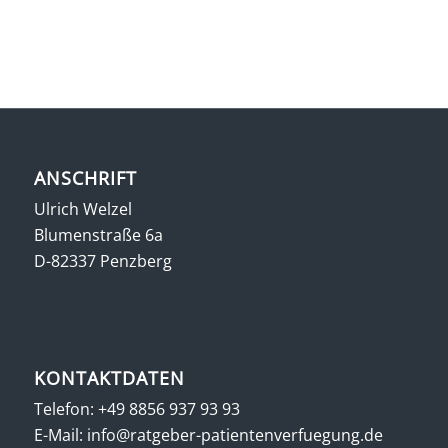
ANSCHRIFT
Ulrich Welzel
Blumenstraße 6a
D-82337 Penzberg
KONTAKTDATEN
Telefon:
+49 8856 937 93 93
E-Mail:
info@ratgeber-patientenverfuegung.de