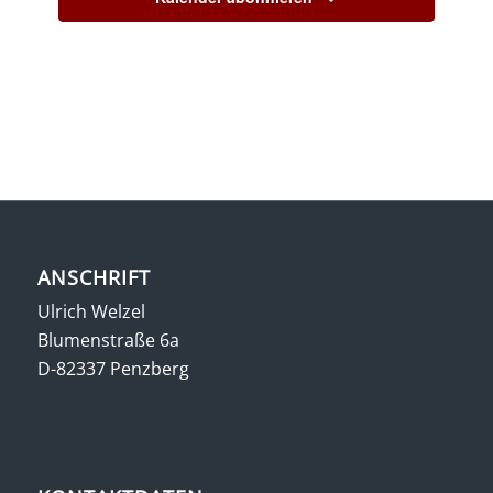
ANSCHRIFT
Ulrich Welzel
Blumenstraße 6a
D-82337 Penzberg