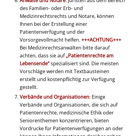
Anwälte und Notare
: Juristen aus dem Bereich
des Familien- oder Erb- und
Medizinrechtsrechts und Notare, können
Ihnen bei der Erstellung einer
Patientenverfügung und der
Vorsorgevollmacht helfen.
+++ACHTUNG+++
Bei Medizinrechtsanwälten bitte darauf
achten, dass sie auf
„Patientenrechte am
Lebensende“
spezialisiert sind. Die meisten
Vorschläge werden mit Textbausteinen
erstellt und kostenpflichtig zur Verfügung
gestellt.
Verbände und Organisationen
: Einige
Verbände und Organisationen, die sich auf
Patientenrechte, medizinische Ethik oder
Seniorenthemen konzentrieren, bieten
Vordrucke für Patientenverfügungen an oder