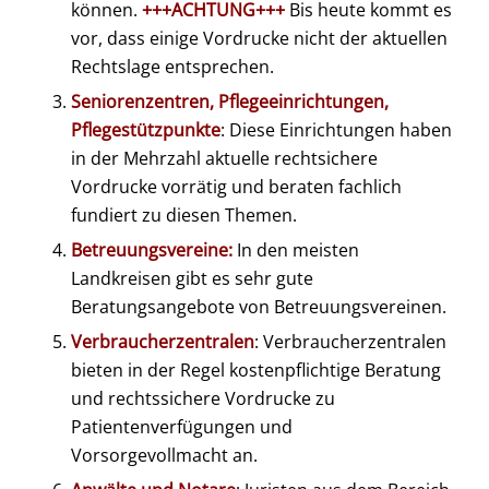
können.
+++ACHTUNG+++
Bis heute kommt es
vor, dass einige Vordrucke nicht der aktuellen
Rechtslage entsprechen.
Seniorenzentren, Pflegeeinrichtungen,
Pflegestützpunkte
: Diese Einrichtungen haben
in der Mehrzahl aktuelle rechtsichere
Vordrucke vorrätig und beraten fachlich
fundiert zu diesen Themen.
Betreuungsvereine:
In den meisten
Landkreisen gibt es sehr gute
Beratungsangebote von Betreuungsvereinen.
Verbraucherzentralen
: Verbraucherzentralen
bieten in der Regel kostenpflichtige Beratung
und rechtssichere Vordrucke zu
Patientenverfügungen und
Vorsorgevollmacht an.