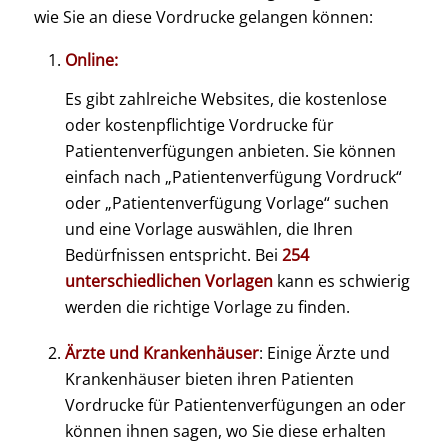
wie Sie an diese Vordrucke gelangen können:
Online:
Es gibt zahlreiche Websites, die kostenlose
oder kostenpflichtige Vordrucke für
Patientenverfügungen anbieten. Sie können
einfach nach „Patientenverfügung Vordruck“
oder „Patientenverfügung Vorlage“ suchen
und eine Vorlage auswählen, die Ihren
Bedürfnissen entspricht. Bei
254
unterschiedlichen Vorlagen
kann es schwierig
werden die richtige Vorlage zu finden.
Ärzte und Krankenhäuser
: Einige Ärzte und
Krankenhäuser bieten ihren Patienten
Vordrucke für Patientenverfügungen an oder
können ihnen sagen, wo Sie diese erhalten