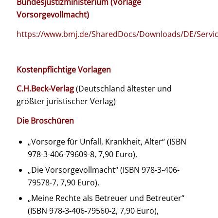
Bundesjustizministerium (Vorlage
Vorsorgevollmacht)
https://www.bmj.de/SharedDocs/Downloads/DE/Servic
Kostenpflichtige Vorlagen
C.H.Beck-Verlag
(Deutschland ältester und
größter juristischer Verlag)
Die Broschüren
„Vorsorge für Unfall, Krankheit, Alter“ (ISBN
978-3-406-79609-8, 7,90 Euro),
„Die Vorsorgevollmacht“ (ISBN 978-3-406-
79578-7, 7,90 Euro),
„Meine Rechte als Betreuer und Betreuter“
(ISBN 978-3-406-79560-2, 7,90 Euro),