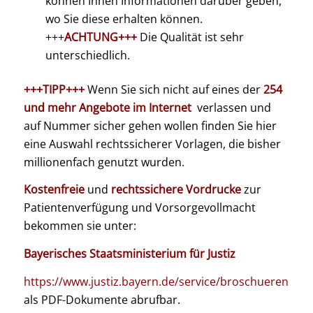
können Ihnen Informationen darüber geben,
wo Sie diese erhalten können.
+++
ACHTUNG+++
Die Qualität ist sehr
unterschiedlich.
+++TIPP+++
Wenn Sie sich nicht auf eines der
254
und mehr Angebote im Internet
verlassen und
auf Nummer sicher gehen wollen finden Sie hier
eine Auswahl rechtssicherer Vorlagen, die bisher
millionenfach genutzt wurden.
Kostenfreie
und
rechtssichere Vordrucke
zur
Patientenverfügung und Vorsorgevollmacht
bekommen sie unter:
Bayerisches Staatsministerium für Justiz
https://www.justiz.bayern.de/service/broschueren
als PDF-Dokumente abrufbar.