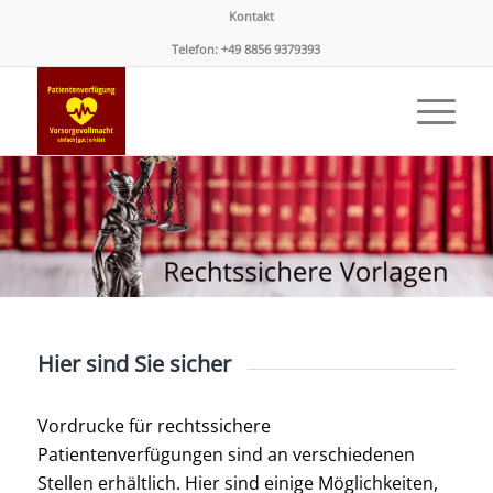
Kontakt
Telefon: +49 8856 9379393
Hier sind Sie sicher
Vordrucke für rechtssichere
Patientenverfügungen sind an verschiedenen
Stellen erhältlich. Hier sind einige Möglichkeiten,