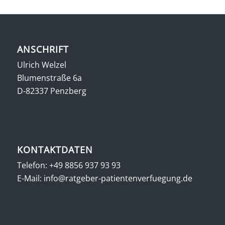
ANSCHRIFT
Ulrich Welzel
Blumenstraße 6a
D-82337 Penzberg
KONTAKTDATEN
Telefon:
+49 8856 937 93 93
E-Mail:
info@ratgeber-patientenverfuegung.de