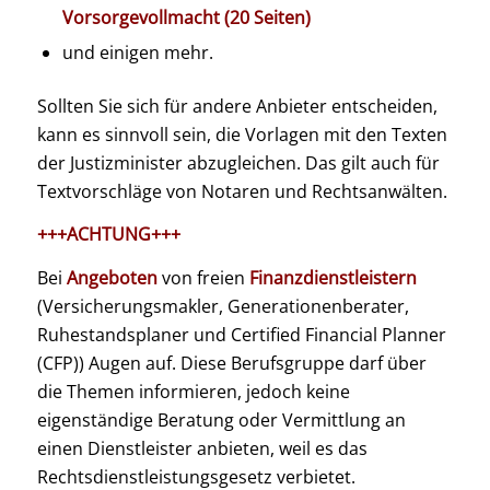
Vorsorgevollmacht (20 Seiten)
und einigen mehr.
Sollten Sie sich für andere Anbieter entscheiden,
kann es sinnvoll sein, die Vorlagen mit den Texten
der Justizminister abzugleichen. Das gilt auch für
Textvorschläge von Notaren und Rechtsanwälten.
+++ACHTUNG+++
Bei
Angeboten
von freien
Finanzdienstleistern
(Versicherungsmakler, Generationenberater,
Ruhestandsplaner und Certified Financial Planner
(CFP)) Augen auf. Diese Berufsgruppe darf über
die Themen informieren, jedoch keine
eigenständige Beratung oder Vermittlung an
einen Dienstleister anbieten, weil es das
Rechtsdienstleistungsgesetz verbietet.