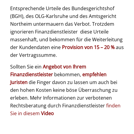
Entsprechende Urteile des Bundesgerichtshof
(BGH), des OLG-Karlsruhe und des Amtsgericht
Northeim untermauern das Verbot. Trotzdem
ignorieren Finanzdienstleister diese Urteile
massenhaft, und bekommen für die Weiterleitung
der Kundendaten eine
Provision von 15 – 20 %
aus
der Vertragssumme.
Sollten Sie ein
Angebot von Ihrem
Finanzdienstleister
bekommen,
empfehlen
Juristen
die Finger davon zu lassen um auch bei
den hohen Kosten keine böse Überraschung zu
erleben. Mehr Informationen zur verbotenen
Rechtsberatung durch Finanzdienstleister
finden
Sie in diesem
Video