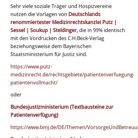
Sehr viele soziale Träger und Hospizvereine
nutzen die Vorlagen von
Deutschlands
renommiertester Medizinrechtskanzlei Putz |
Sessel | Soukup | Steldinger,
die in 99% identisch
mit den Vordrucken des C.H.Beck-Verlag
beziehungsweise dem Bayerischen
Staatsministerium für Justiz sind.
https://www.putz-
medizinrecht.de/rechtsgebiete/patientenverfuegung-
patientenvollmacht/
oder
Bundesjustizministerium (Textbausteine zur
Patientenverfügung)
https://www.bmj.de/DE/Themen/VorsorgeUndBetreuun