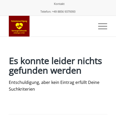
Kontakt
Telefon: +49 8856 9379393
Es konnte leider nichts
gefunden werden
Entschuldigung, aber kein Eintrag erfüllt Deine
Suchkriterien