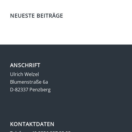
NEUESTE BEITRÄGE
ANSCHRIFT
Ulrich Welzel
Blumenstraße 6a
D-82337 Penzberg
KONTAKTDATEN