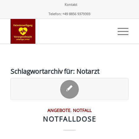
Kontakt
Telefon: +49 8856 9379393
Schlagwortarchiv für:
Notarzt
ANGEBOTE
,
NOTFALL
NOTFALLDOSE