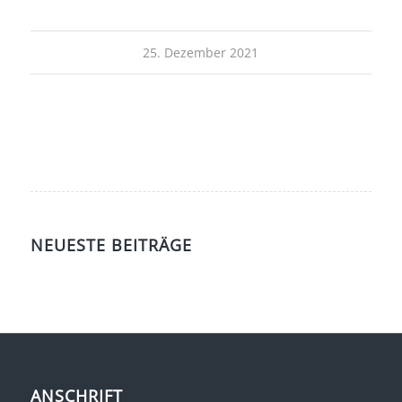
25. Dezember 2021
NEUESTE BEITRÄGE
ANSCHRIFT