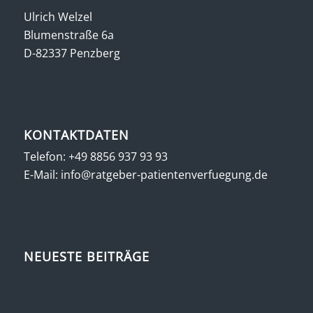
Ulrich Welzel
Blumenstraße 6a
D-82337 Penzberg
KONTAKTDATEN
Telefon:
+49 8856 937 93 93
E-Mail:
info@ratgeber-patientenverfuegung.de
NEUESTE BEITRÄGE