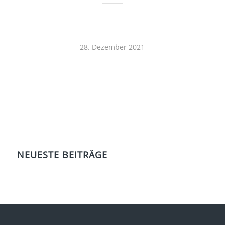
28. Dezember 2021
NEUESTE BEITRÄGE