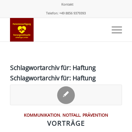
Kontakt
Telefon: +49 8856 9379393
Schlagwortarchiv für:
Haftung
Schlagwortarchiv für:
Haftung
KOMMUNIKATION
,
NOTFALL
,
PRÄVENTION
VORTRÄGE