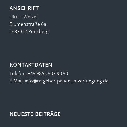
ANSCHRIFT
Ulrich Welzel
Blumenstraße 6a
D-82337 Penzberg
KONTAKTDATEN
Telefon:
+49 8856 937 93 93
E-Mail:
info@ratgeber-patientenverfuegung.de
NEUESTE BEITRÄGE