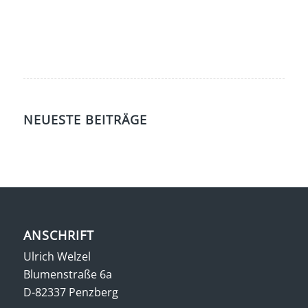
NEUESTE BEITRÄGE
ANSCHRIFT
Ulrich Welzel
Blumenstraße 6a
D-82337 Penzberg