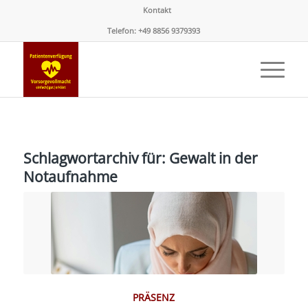
Kontakt
Telefon: +49 8856 9379393
Schlagwortarchiv für:
Gewalt in der
Notaufnahme
PRÄSENZ