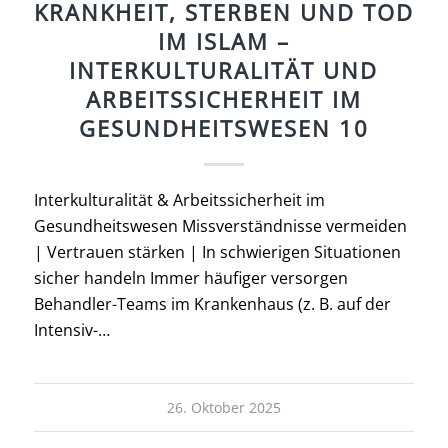
KRANKHEIT, STERBEN UND TOD
IM ISLAM –
INTERKULTURALITÄT UND
ARBEITSSICHERHEIT IM
GESUNDHEITSWESEN 10
Interkulturalität & Arbeitssicherheit im
Gesundheitswesen Missverständnisse vermeiden
| Vertrauen stärken | In schwierigen Situationen
sicher handeln Immer häufiger versorgen
Behandler-Teams im Krankenhaus (z. B. auf der
Intensiv-…
26. Oktober 2025