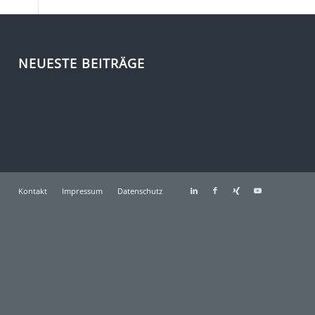
NEUESTE BEITRÄGE
Kontakt
Impressum
Datenschutz