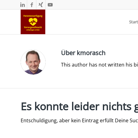
Start
Über
kmorasch
This author has not written his bi
Es konnte leider nicht
Entschuldigung, aber kein Eintrag erfüllt Deine Suc