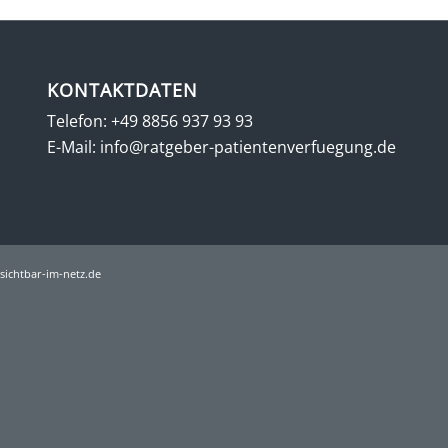
KONTAKTDATEN
Telefon:
+49 8856 937 93 93
E-Mail:
info@ratgeber-patientenverfuegung.de
ichtbar-im-netz.de